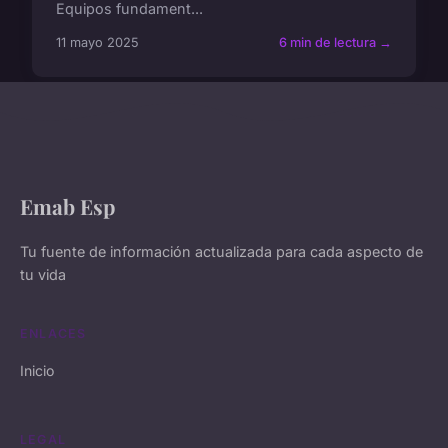
Equipos fundament...
11 mayo 2025
6 min de lectura →
Emab Esp
Tu fuente de información actualizada para cada aspecto de
tu vida
ENLACES
Inicio
LEGAL