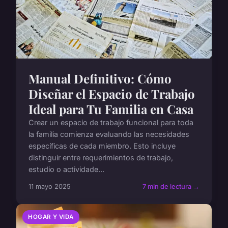
Manual Definitivo: Cómo
Diseñar el Espacio de Trabajo
Ideal para Tu Familia en Casa
Crear un espacio de trabajo funcional para toda
la familia comienza evaluando las necesidades
específicas de cada miembro. Esto incluye
distinguir entre requerimientos de trabajo,
estudio o actividade...
11 mayo 2025
7 min de lectura →
HOGAR Y VIDA