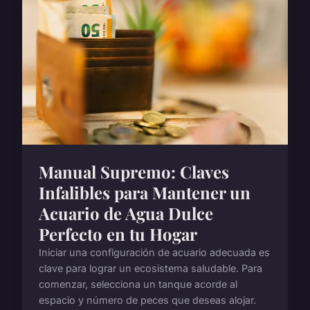
Manual Supremo: Claves
Infalibles para Mantener un
Acuario de Agua Dulce
Perfecto en tu Hogar
Iniciar una configuración de acuario adecuada es
clave para lograr un ecosistema saludable. Para
comenzar, selecciona un tanque acorde al
espacio y número de peces que deseas alojar.