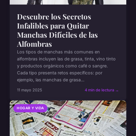
Descubre los Secretos
Infalibles para Quitar
Manchas Difíciles de las
Alfombras
Los tipos de manchas más comunes en
alfombras incluyen las de grasa, tinta, vino tinto
y productos orgánicos como café o sangre.
Cada tipo presenta retos específicos: por
ejemplo, las manchas de grasa...
11 mayo 2025
4 min de lectura →
HOGAR Y VIDA