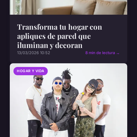
Transforma tu hogar con
apliques de pared que
iluminan y decoran
13/03/2026 10:52
8 min de lectura →
HOGAR Y VIDA