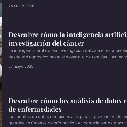
28 enero 2026
Descubre cómo la inteligencia artifici
investigación del cáncer
La inteligencia artificial en investigación del cáncer está re
desde el diagnóstico hasta el desarrollo de terapias. Las tecno
27 mayo 2025
Descubre cómo los análisis de datos 
de enfermedades
Los análisis de datos son esenciales para la prevención de 
grandes volúmenes de información en conocimientos prácticos