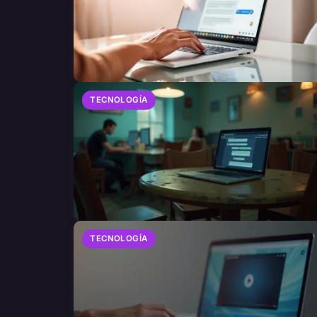
TECNOLOGÍA
TECNOLOGÍA