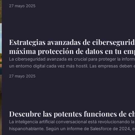
27 mayo 2025
Estrategias avanzadas de cibersegurid
máxima protección de datos en tu em
La ciberseguridad avanzada es crucial para proteger la inform
un entorno digital cada vez más hostil. Las empresas deben
27 mayo 2025
Descubre las potentes funciones de ch
La inteligencia artificial conversacional está revolucionando
hispanohablante. Según un informe de Salesforce de 2024, el