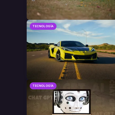
TECNOLOGÍA
TECNOLOGÍA