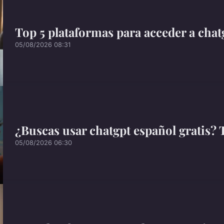
Top 5 plataformas para acceder a chat
05/08/2026 08:31
¿Buscas usar chatgpt español gratis? 
05/08/2026 06:30