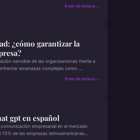
6 min de lectura →
ad: ¿cómo garantizar la
presa?
ación sensible de las organizaciones frente a
 enfrentar amenazas complejas como ...
9 min de lectura →
at gpt en español
 la comunicación empresarial en el mercado
 73% de las empresas latinoamericanas...