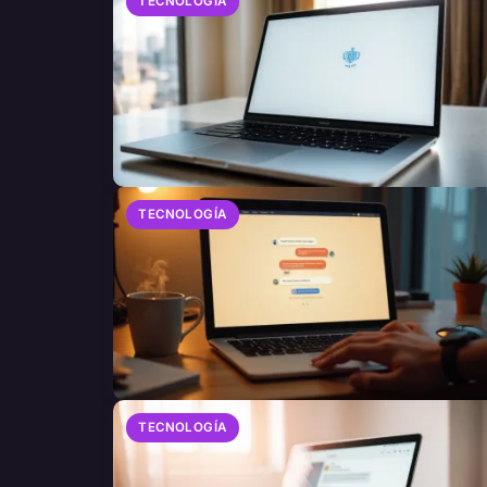
TECNOLOGÍA
TECNOLOGÍA
TECNOLOGÍA