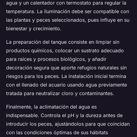
agua y un calentador con termostato para regular la
temperatura. La iluminación debe ser compatible con
las plantas y peces seleccionados, pues influye en su
bienestar y crecimiento.
La preparación del tanque consiste en limpiar sin
productos químicos, colocar un sustrato adecuado
para raíces y procesos biológicos, y añadir
decoración segura que aporte refugios naturales sin
riesgos para los peces. La instalación inicial termina
con el llenado del acuario usando agua previamente
tratada para neutralizar cloro y contaminantes.
Finalmente, la aclimatación del agua es
indispensable. Controla el pH y la dureza antes de
introducir los peces, ajustándolos para que coincidan
con las condiciones óptimas de sus hábitats