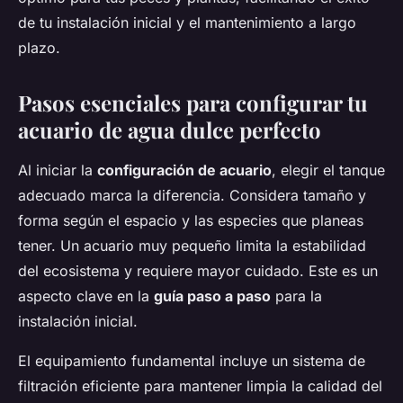
de tu instalación inicial y el mantenimiento a largo
plazo.
Pasos esenciales para configurar tu
acuario de agua dulce perfecto
Al iniciar la
configuración de acuario
, elegir el tanque
adecuado marca la diferencia. Considera tamaño y
forma según el espacio y las especies que planeas
tener. Un acuario muy pequeño limita la estabilidad
del ecosistema y requiere mayor cuidado. Este es un
aspecto clave en la
guía paso a paso
para la
instalación inicial.
El equipamiento fundamental incluye un sistema de
filtración eficiente para mantener limpia la calidad del