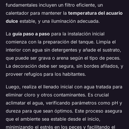
fundamentales incluyen un filtro eficiente, un
calentador para mantener la
temperatura del acuario
dulce
estable, y una iluminación adecuada.
La
guía paso a paso
para la instalación inicial
comienza con la preparación del tanque. Limpia el
interior con agua sin detergentes y añade el sustrato,
que puede ser grava o arena según el tipo de peces.
La decoración debe ser segura, sin bordes afilados, y
proveer refugios para los habitantes.
Luego, realiza el llenado inicial con agua tratada para
eliminar cloro y otros contaminantes. Es crucial
aclimatar el agua, verificando parámetros como pH y
dureza para que sean óptimos. Este proceso asegura
que el ambiente sea estable desde el inicio,
minimizando el estrés en los peces y facilitando el