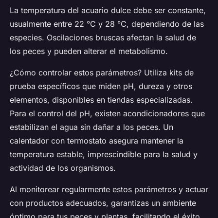
La temperatura del acuario dulce debe ser constante,
usualmente entre 22 °C y 28 °C, dependiendo de las
especies. Oscilaciones bruscas afectan la salud de
los peces y pueden alterar el metabolismo.
¿Cómo controlar estos parámetros? Utiliza kits de
prueba específicos que miden pH, dureza y otros
elementos, disponibles en tiendas especializadas.
Para el control del pH, existen acondicionadores que
estabilizan el agua sin dañar a los peces. Un
calentador con termostato asegura mantener la
temperatura estable, imprescindible para la salud y
actividad de los organismos.
Al monitorear regularmente estos parámetros y actuar
con productos adecuados, garantizas un ambiente
óptimo para tus peces y plantas, facilitando el éxito