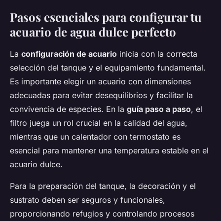
Pasos esenciales para configurar tu
acuario de agua dulce perfecto
La
configuración de acuario
inicia con la correcta
selección del tanque y el equipamiento fundamental.
Es importante elegir un acuario con dimensiones
adecuadas para evitar desequilibrios y facilitar la
convivencia de especies. En la
guía paso a paso
, el
filtro juega un rol crucial en la calidad del agua,
mientras que un calentador con termostato es
esencial para mantener una temperatura estable en el
acuario dulce.
Para la preparación del tanque, la decoración y el
sustrato deben ser seguros y funcionales,
proporcionando refugios y controlando procesos