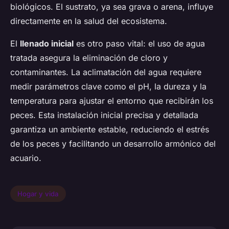
biológicos. El sustrato, ya sea grava o arena, influye
directamente en la salud del ecosistema.
El
llenado inicial
es otro paso vital: el uso de agua
tratada asegura la eliminación de cloro y
contaminantes. La aclimatación del agua requiere
medir parámetros clave como el pH, la dureza y la
temperatura para ajustar el entorno que recibirán los
peces. Esta instalación inicial precisa y detallada
garantiza un ambiente estable, reduciendo el estrés
de los peces y facilitando un desarrollo armónico del
acuario.
Hogar y vida