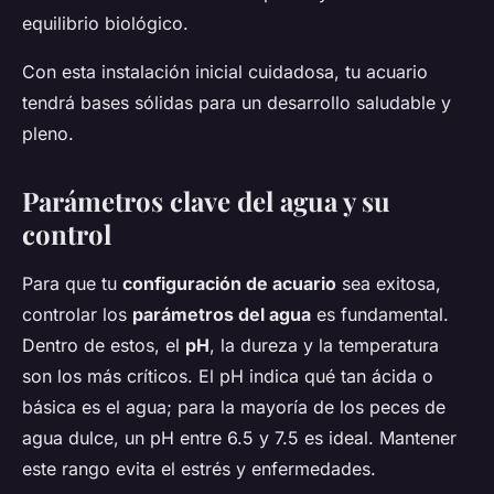
equilibrio biológico.
Con esta instalación inicial cuidadosa, tu acuario
tendrá bases sólidas para un desarrollo saludable y
pleno.
Parámetros clave del agua y su
control
Para que tu
configuración de acuario
sea exitosa,
controlar los
parámetros del agua
es fundamental.
Dentro de estos, el
pH
, la dureza y la temperatura
son los más críticos. El pH indica qué tan ácida o
básica es el agua; para la mayoría de los peces de
agua dulce, un pH entre 6.5 y 7.5 es ideal. Mantener
este rango evita el estrés y enfermedades.