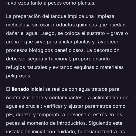
favorezca tanto a peces como plantas.
La preparación del tanque implica una limpieza
meticulosa sin usar productos químicos que puedan
dañar el agua. Luego, se coloca el sustrato – grava o
arena – que sirve para anclar plantas y favorecer
procesos biológicos beneficiosos. La decoración
debe ser segura y funcional, proporcionando
refugios naturales y evitando esquinas o materiales
peligrosos.
El
llenado inicial
se realiza con agua tratada para
neutralizar cloro y contaminantes. La aclimatación del
agua es crucial: verificar y ajustar parámetros como
pH, dureza y temperatura previene el estrés en los
peces al momento de introducirlos. Siguiendo esta
instalación inicial con cuidado, tu acuario tendrá las