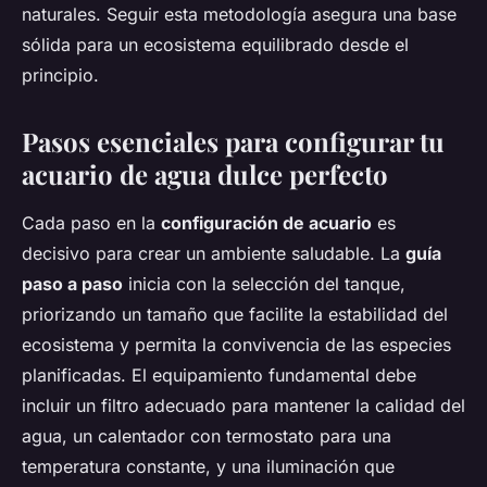
naturales. Seguir esta metodología asegura una base
sólida para un ecosistema equilibrado desde el
principio.
Pasos esenciales para configurar tu
acuario de agua dulce perfecto
Cada paso en la
configuración de acuario
es
decisivo para crear un ambiente saludable. La
guía
paso a paso
inicia con la selección del tanque,
priorizando un tamaño que facilite la estabilidad del
ecosistema y permita la convivencia de las especies
planificadas. El equipamiento fundamental debe
incluir un filtro adecuado para mantener la calidad del
agua, un calentador con termostato para una
temperatura constante, y una iluminación que