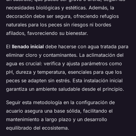
necesidades biológicas y estéticas. Además, la
decoración debe ser segura, ofreciendo refugios
naturales para los peces sin riesgos ni bordes
afilados, favoreciendo su bienestar.
El
llenado inicial
debe hacerse con agua tratada para
eliminar cloro y contaminantes. La aclimatación del
agua es crucial: verifica y ajusta parámetros como
pH, dureza y temperatura, esenciales para que los
peces se adapten sin estrés. Esta instalación inicial
garantiza un ambiente saludable desde el principio.
Seguir esta metodología en la configuración de
acuario asegura una base sólida, facilitando el
mantenimiento a largo plazo y un desarrollo
equilibrado del ecosistema.