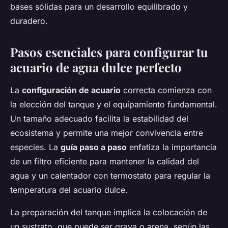
bases sólidas para un desarrollo equilibrado y
duradero.
Pasos esenciales para configurar tu
acuario de agua dulce perfecto
La
configuración de acuario
correcta comienza con
la elección del tanque y el equipamiento fundamental.
Un tamaño adecuado facilita la estabilidad del
ecosistema y permite una mejor convivencia entre
especies. La
guía paso a paso
enfatiza la importancia
de un filtro eficiente para mantener la calidad del
agua y un calentador con termostato para regular la
temperatura del acuario dulce.
La preparación del tanque implica la colocación de
un sustrato, que puede ser grava o arena, según las