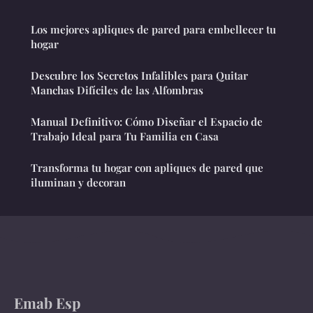
Los mejores apliques de pared para embellecer tu
hogar
Descubre los Secretos Infalibles para Quitar
Manchas Difíciles de las Alfombras
Manual Definitivo: Cómo Diseñar el Espacio de
Trabajo Ideal para Tu Familia en Casa
Transforma tu hogar con apliques de pared que
iluminan y decoran
Emab Esp